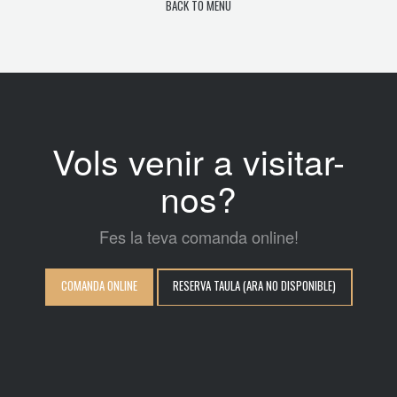
BACK TO MENU
Vols venir a visitar-
nos?
Fes la teva comanda online!
COMANDA ONLINE
RESERVA TAULA (ARA NO DISPONIBLE)