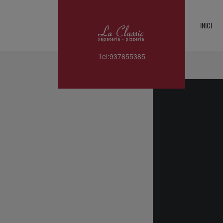
INICI