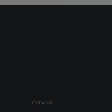
Informació