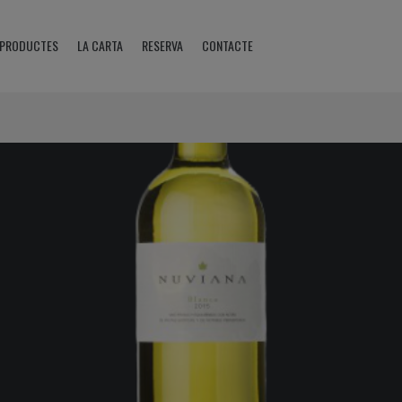
PRODUCTES
LA CARTA
RESERVA
CONTACTE