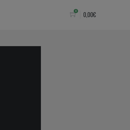
0
0,00
€